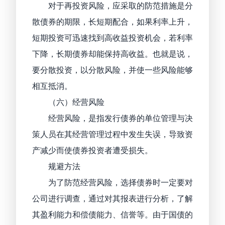
对于再投资风险，应采取的防范措施是分
散债券的期限，长短期配合，如果利率上升，
短期投资可迅速找到高收益投资机会，若利率
下降，长期债券却能保持高收益。也就是说，
要分散投资，以分散风险，并使一些风险能够
相互抵消。
（六）经营风险
经营风险，是指发行债券的单位管理与决
策人员在其经营管理过程中发生失误，导致资
产减少而使债券投资者遭受损失。
规避方法
为了防范经营风险，选择债券时一定要对
公司进行调查，通过对其报表进行分析，了解
其盈利能力和偿债能力、信誉等。由于国债的