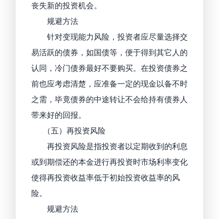
丧失新的投资机会。
规避方法
针对变现能力风险，投资者应尽量选择交
易活跃的债券，如国债等，便于得到其它人的
认同，冷门债券最好不要购买。在投资债券之
前也应考虑清楚，应准备一定的现金以备不时
之需，毕竟债券的中途转让不会给持有债券人
带来好的回报。
（五）再投资风险
再投资风险是指投资者以定期收到的利息
或到期偿还的本金进行再投资时市场利率变化
使得再投资收益率低于初始投资收益率的风
险。
规避方法