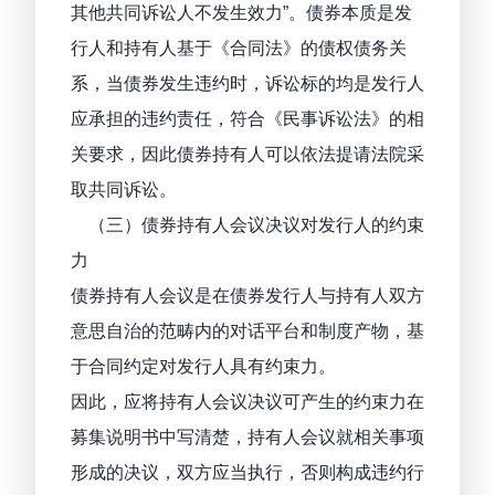
其他共同诉讼人不发生效力”。债券本质是发
行人和持有人基于《合同法》的债权债务关
系，当债券发生违约时，诉讼标的均是发行人
应承担的违约责任，符合《民事诉讼法》的相
关要求，因此债券持有人可以依法提请法院采
取共同诉讼。
（三）债券持有人会议决议对发行人的约束
力
债券持有人会议是在债券发行人与持有人双方
意思自治的范畴内的对话平台和制度产物，基
于合同约定对发行人具有约束力。
因此，应将持有人会议决议可产生的约束力在
募集说明书中写清楚，持有人会议就相关事项
形成的决议，双方应当执行，否则构成违约行