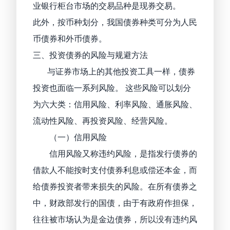
业银行柜台市场的交易品种是现券交易。
此外，按币种划分，我国债券种类可分为人民
币债券和外币债券。
三、投资债券的风险与规避方法
与证券市场上的其他投资工具一样，债券
投资也面临一系列风险。 这些风险可以划分
为六大类：信用风险、利率风险、通胀风险、
流动性风险、再投资风险、经营风险。
（一）信用风险
信用风险又称违约风险，是指发行债券的
借款人不能按时支付债券利息或偿还本金，而
给债券投资者带来损失的风险。在所有债券之
中，财政部发行的国债，由于有政府作担保，
往往被市场认为是金边债券，所以没有违约风