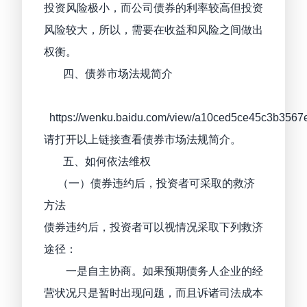
投资风险极小，而公司债券的利率较高但投资
风险较大，所以，需要在收益和风险之间做出
权衡。
四、债券市场法规简介
https://wenku.baidu.com/view/a10ced5ce45c3b3567
请打开以上链接查看债券市场法规简介。
五、如何依法维权
（一）债券违约后，投资者可采取的救济
方法
债券违约后，投资者可以视情况采取下列救济
途径：
一是自主协商。如果预期债务人企业的经
营状况只是暂时出现问题，而且诉诸司法成本