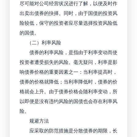
尽可能对公司经营状况进行了解，以便及时作
出卖出债券的抉择。同时，由于国债的投资风
险较低，保守的投资者应尽量选择投资风险低
的国债。
（二）利率风险
债券的利率风险，是指由于利率变动而使
投资者遭受损失的风险。毫无疑问，利率是影
响债券价格的重要因素之一：当利率提高时，
债券的价格就降低；当利率降低时，债券的价
格就会上升。由于债券价格会随利率变动，所
以即便是没有违约风险的国债也会存在利率风
险。
规避方法
应采取的防范措施是分散债券的期限，长