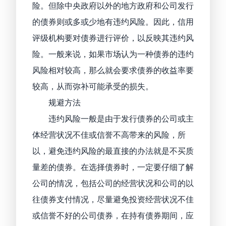
险。但除中央政府以外的地方政府和公司发行
的债券则或多或少地有违约风险。因此，信用
评级机构要对债券进行评价，以反映其违约风
险。一般来说，如果市场认为一种债券的违约
风险相对较高，那么就会要求债券的收益率要
较高，从而弥补可能承受的损失。
规避方法
违约风险一般是由于发行债券的公司或主
体经营状况不佳或信誉不高带来的风险，所
以，避免违约风险的最直接的办法就是不买质
量差的债券。在选择债券时，一定要仔细了解
公司的情况，包括公司的经营状况和公司的以
往债券支付情况，尽量避免投资经营状况不佳
或信誉不好的公司债券，在持有债券期间，应