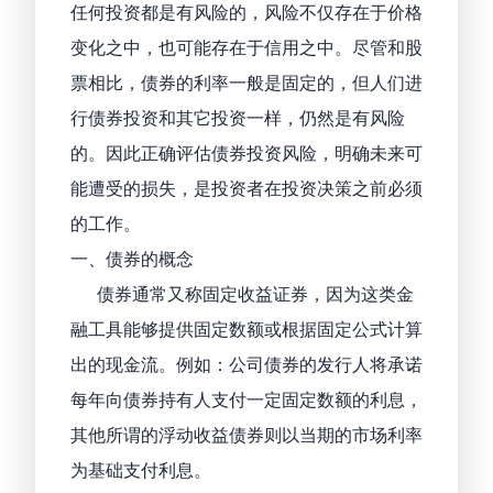
任何投资都是有风险的，风险不仅存在于价格
变化之中，也可能存在于信用之中。尽管和股
票相比，债券的利率一般是固定的，但人们进
行债券投资和其它投资一样，仍然是有风险
的。因此正确评估债券投资风险，明确未来可
能遭受的损失，是投资者在投资决策之前必须
的工作。
一、债券的概念
债券通常又称固定收益证券，因为这类金
融工具能够提供固定数额或根据固定公式计算
出的现金流。例如：公司债券的发行人将承诺
每年向债券持有人支付一定固定数额的利息，
其他所谓的浮动收益债券则以当期的市场利率
为基础支付利息。