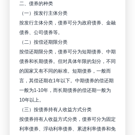
二、债券的种类
（一）按发行主体分类
按发行主体分类，债券可分为政府债券、金融
债券、公司债券等。
（二）按偿还期限分类
按偿还期限分类，债券可分为短期债券、中期
债券和长期债券。但对具体年限的划分，不同
的国家又有不同的标准。短期债券，一般而
言，其偿还期在1年以下。中期债券的偿还期
一般为1-10年，而长期债券的偿还期一般为
10年以上。
（三）按债券持有人收益方式分类
按债券持有人收益方式分类，债券可分为固定
利率债券、浮动利率债券、累进利率债券和免