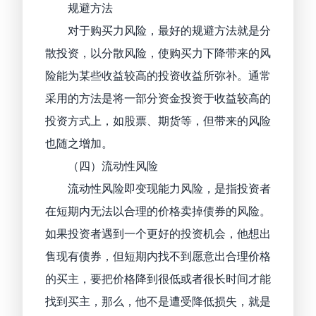
规避方法
对于购买力风险，最好的规避方法就是分
散投资，以分散风险，使购买力下降带来的风
险能为某些收益较高的投资收益所弥补。通常
采用的方法是将一部分资金投资于收益较高的
投资方式上，如股票、期货等，但带来的风险
也随之增加。
（四）流动性风险
流动性风险即变现能力风险，是指投资者
在短期内无法以合理的价格卖掉债券的风险。
如果投资者遇到一个更好的投资机会，他想出
售现有债券，但短期内找不到愿意出合理价格
的买主，要把价格降到很低或者很长时间才能
找到买主，那么，他不是遭受降低损失，就是