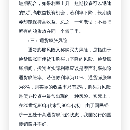
短期配合，如果利率上升，短期投资可以迅速
的找到高收益投资机会，若利率下降，长期债
券却能保持高收益。总之，一句老话：不要把
所有的鸡蛋放在同一个篮子里。
（三）通货膨胀风险
通货膨胀风险又称购买力风险，是指由于
通货膨胀而使货币购买力下降的风险。通货膨
胀期间，投资者实际利率应该是票面利率扣除
通货膨胀率。若债券利率为10%，通货膨胀率
为8%，则实际的收益率只有2%，购买力风险
是债券投资中最常出现的一种风险。实际上，
在20世纪80年代末到90年代初，由于国民经
济一直处于高通货膨胀的状态，我国发行的国
债销路并不好。