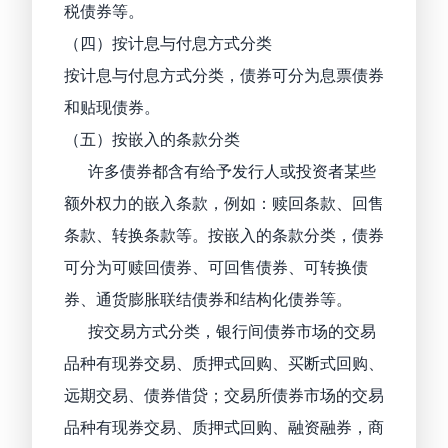
税债券等。
（四）按计息与付息方式分类
按计息与付息方式分类，债券可分为息票债券
和贴现债券。
（五）按嵌入的条款分类
许多债券都含有给予发行人或投资者某些
额外权力的嵌入条款，例如：赎回条款、回售
条款、转换条款等。按嵌入的条款分类，债券
可分为可赎回债券、可回售债券、可转换债
券、通货膨胀联结债券和结构化债券等。
按交易方式分类，银行间债券市场的交易
品种有现券交易、质押式回购、买断式回购、
远期交易、债券借贷；交易所债券市场的交易
品种有现券交易、质押式回购、融资融券，商