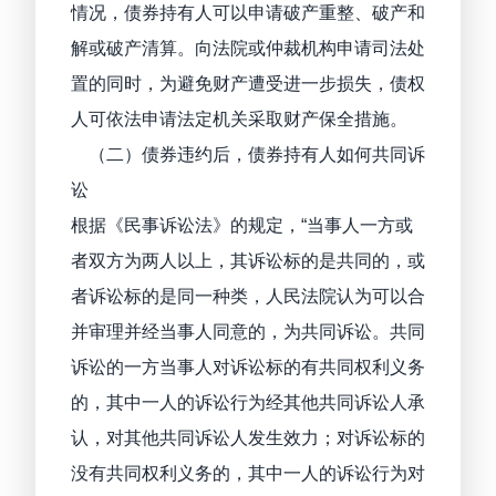
情况，债券持有人可以申请破产重整、破产和
解或破产清算。向法院或仲裁机构申请司法处
置的同时，为避免财产遭受进一步损失，债权
人可依法申请法定机关采取财产保全措施。
（二）债券违约后，债券持有人如何共同诉
讼
根据《民事诉讼法》的规定，“当事人一方或
者双方为两人以上，其诉讼标的是共同的，或
者诉讼标的是同一种类，人民法院认为可以合
并审理并经当事人同意的，为共同诉讼。共同
诉讼的一方当事人对诉讼标的有共同权利义务
的，其中一人的诉讼行为经其他共同诉讼人承
认，对其他共同诉讼人发生效力；对诉讼标的
没有共同权利义务的，其中一人的诉讼行为对