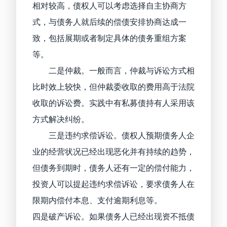
相对较高，债权人可以考虑选择自主协商方
式，与债务人就后续的偿债安排协商达成一
致，包括展期或者制定具体的债务重组方案
等。
二是仲裁。一般而言，仲裁与诉讼方式相
比时效上较快，但仲裁委收取的费用高于法院
收取的诉讼费。实践中有私募债持有人采用该
方式解决纠纷。
三是违约求偿诉讼。债权人预期债务人企
业的经营状况已经出现恶化并有持续的趋势，
但债务到期时，债务人还有一定的偿付能力，
投资人可以提起违约求偿诉讼，要求债务人在
限期内偿付本息、支付逾期利息等。
四是破产诉讼。如果债务人已经出现资不抵债