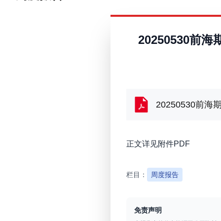
2025053
20250530
正文详见附件PDF
栏目：
周度报告
免责声明