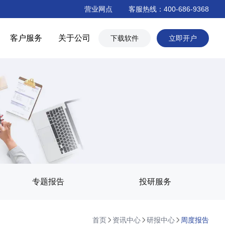
营业网点
客服热线：400-686-9368
客户服务
关于公司
下载软件
立即开户
专题报告
投研服务
首页
资讯中心
研报中心
周度报告