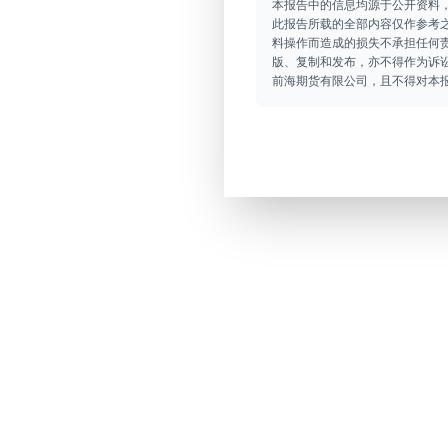
本报告中的信息均源于公开资料
此报告所载的全部内容仅作参考
料操作而造成的损失不承担任何
版、复制和发布，亦不得作为诉
前海期货有限公司，且不得对本