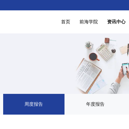
首页
前海学院
资讯中心
周度报告
年度报告