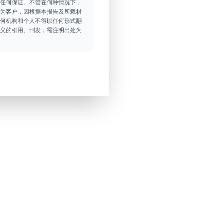
任何保证。不管在何种情况下，
为客户，因根据本报告及所载材
何机构和个人不得以任何形式翻
义的引用、刊发，需注明出处为