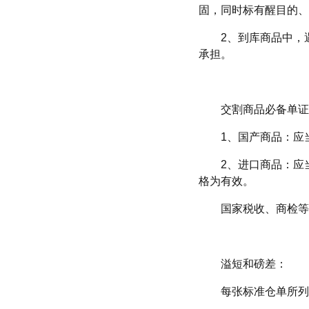
固，同时标有醒目的、
2、到库商品中，
承担。
交割商品必备单证
1、国产商品：应
2、进口商品：应
格为有效。
国家税收、商检等
溢短和磅差：
每张标准仓单所列