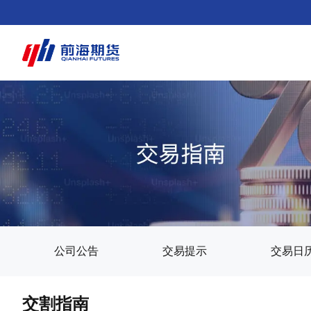
公司公告
交易提示
交易日
交割指南