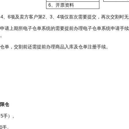
6、开票资料
、4、6项及卖方客户第2、3、4项仅首次需要提交，再次交割时
申请上期所电子仓单系统的需要提前办理电子仓单系统申请手续
。
仓单，交割前还需提前办理商品入库及仓单注册手续。
限仓
（5手）。
00手。