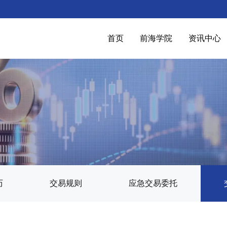
首页
前海学院
资讯中心
历
交易规则
应急交易委托