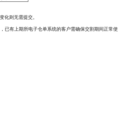
无变化则无需提交。
，已有上期所电子仓单系统的客户需确保交割期间正常使