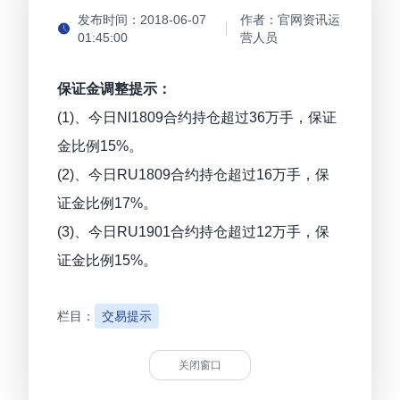
发布时间：
2018-06-07
作者：
官网资讯运
01:45:00
营人员
保证金调整提示：
(1)、今日NI1809合约持仓超过36万手，保证
金比例15%。
(2)、今日RU1809合约持仓超过16万手，保
证金比例17%。
(3)、今日RU1901合约持仓超过12万手，保
证金比例15%。
栏目：
交易提示
关闭窗口