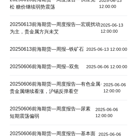
2025-06-13
12:00:00
松 糖价继续弱势震荡
20250613前海期货—周度报告—宏观扰动
2025-06-13
12:00:00
为主，贵金属方兴未艾
20250613前海期货—周报--铁矿石
2025-06-13 12:00:00
20250606前海期货—周报--双焦
2025-06-06 12:00:00
20250606前海期货—周度报告—有色金属·
2025-06-06
12:00:00
贵金属继续看涨，沪锡反弹看空
20250606前海期货—周度报告—尿素
2025-06-06
12:00:00
短期震荡偏弱
20250606前海期货—周度报告—基本面
2025-06-06